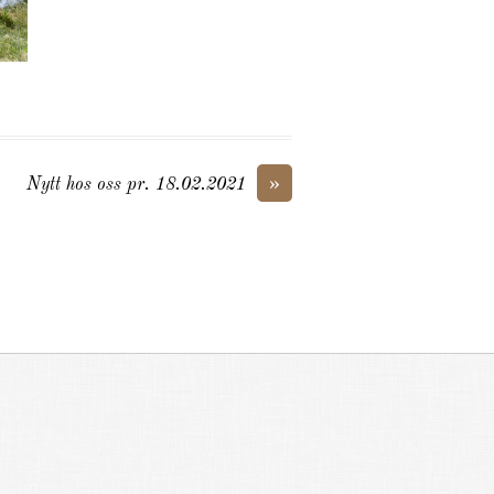
»
Nytt hos oss pr. 18.02.2021