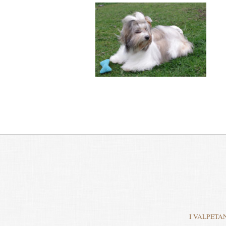
I VALPETA