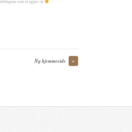
tillingene som er igjen i år
»
Ny hjemmeside