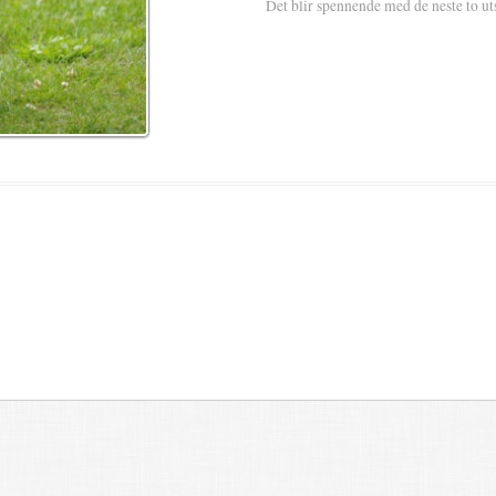
Det blir spennende med de neste to uts