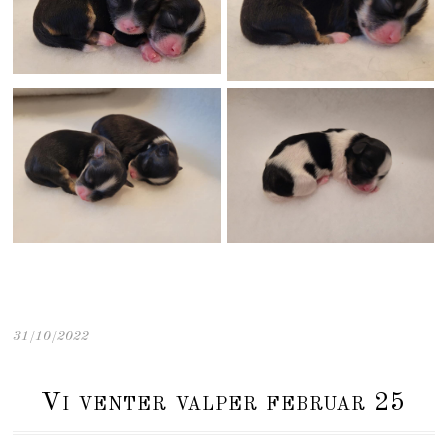
31/10/2022
Vi venter valper februar 25