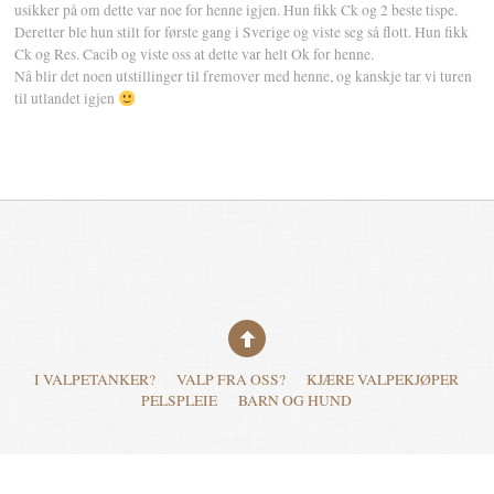
usikker på om dette var noe for henne igjen. Hun fikk Ck og 2 beste tispe.
Deretter ble hun stilt for første gang i Sverige og viste seg så flott. Hun fikk
Ck og Res. Cacib og viste oss at dette var helt Ok for henne.
Nå blir det noen utstillinger til fremover med henne, og kanskje tar vi turen
til utlandet igjen
I VALPETANKER?
VALP FRA OSS?
KJÆRE VALPEKJØPER
PELSPLEIE
BARN OG HUND